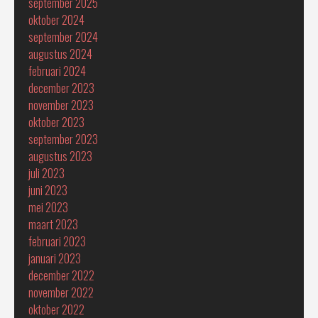
september 2025
oktober 2024
september 2024
augustus 2024
februari 2024
december 2023
november 2023
oktober 2023
september 2023
augustus 2023
juli 2023
juni 2023
mei 2023
maart 2023
februari 2023
januari 2023
december 2022
november 2022
oktober 2022