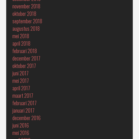
november 2018
oktober 2018
september 2018
augustus 2018
mei 2018
april 2018
februari 2018
december 2017
oktober 2017
juni 2017
mei 2017
april 2017
maart 2017
februari 2017
januari 2017
december 2016
juni 2016
mei 2016