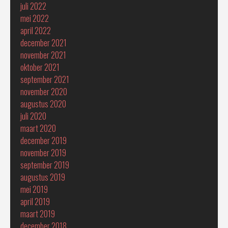
juli 2022
mei 2022
april 2022
december 2021
november 2021
oktober 2021
september 2021
november 2020
augustus 2020
juli 2020
maart 2020
december 2019
november 2019
september 2019
augustus 2019
mei 2019
april 2019
maart 2019
december 2018