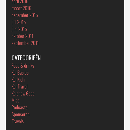
april 2016
maart 2016
december 2015
juli 2015
juni 2015
oktober 2011
september 2011
CATEGORIEËN
Food & drinks
Koi Basics
Koi Kichi
Koi Travel
Koishow Goes
Misc
Podcasts
Sponsoren
Travels