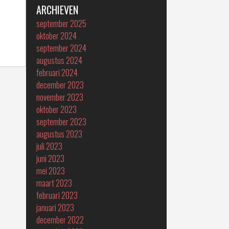
ARCHIEVEN
september 2025
oktober 2024
september 2024
augustus 2024
februari 2024
december 2023
november 2023
oktober 2023
september 2023
augustus 2023
juli 2023
juni 2023
mei 2023
maart 2023
februari 2023
januari 2023
december 2022