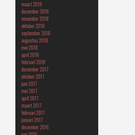
maart 2019
december 2018
november 2018
oktober 2018
september 2018
augustus 2018
mei 2018
april 2018
februari 2018
december 2017
oktober 2017
juni 2017
mei 2017
april 2017
maart 2017
februari 2017
januari 2017
december 2016
juni 2016