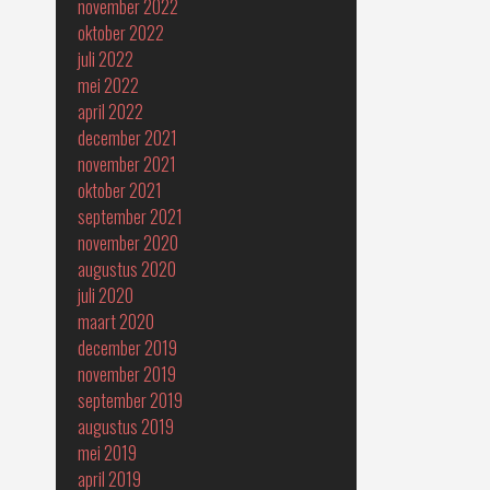
november 2022
oktober 2022
juli 2022
mei 2022
april 2022
december 2021
november 2021
oktober 2021
september 2021
november 2020
augustus 2020
juli 2020
maart 2020
december 2019
november 2019
september 2019
augustus 2019
mei 2019
april 2019