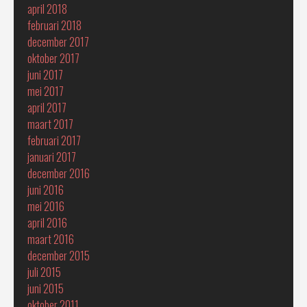
april 2018
februari 2018
december 2017
oktober 2017
juni 2017
mei 2017
april 2017
maart 2017
februari 2017
januari 2017
december 2016
juni 2016
mei 2016
april 2016
maart 2016
december 2015
juli 2015
juni 2015
oktober 2011