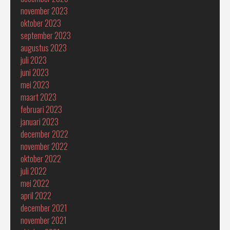
november 2023
oktober 2023
september 2023
augustus 2023
juli 2023
juni 2023
mei 2023
maart 2023
februari 2023
januari 2023
december 2022
november 2022
oktober 2022
juli 2022
mei 2022
april 2022
december 2021
november 2021