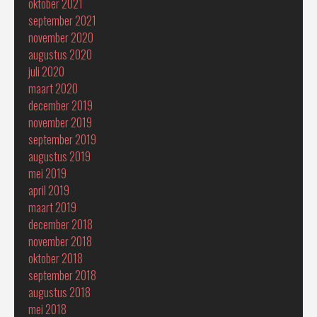
oktober 2021
september 2021
november 2020
augustus 2020
juli 2020
maart 2020
december 2019
november 2019
september 2019
augustus 2019
mei 2019
april 2019
maart 2019
december 2018
november 2018
oktober 2018
september 2018
augustus 2018
mei 2018