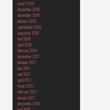
maart 2019
december 2018
november 2018
oktober 2018
september 2018
augustus 2018
mei 2018
april 2018
februari 2018
december 2017
oktober 2017
juni 2017
mei 2017
april 2017
maart 2017
februari 2017
januari 2017
december 2016
juni 2016