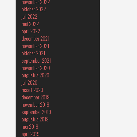
november 2022
oktober 2022
juli 2022
mei 2022
april 2022
december 2021
november 2021
oktober 2021
september 2021
november 2020
augustus 2020
juli 2020
maart 2020
december 2019
november 2019
september 2019
augustus 2019
mei 2019
april 2019