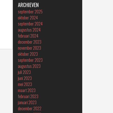
ARCHIEVEN
september 2025
oktober 2024
september 2024
augustus 2024
februari 2024
december 2023
november 2023
oktober 2023
september 2023
augustus 2023
juli 2023
juni 2023
mei 2023
maart 2023
februari 2023
januari 2023
december 2022