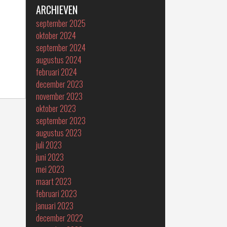
ARCHIEVEN
september 2025
oktober 2024
september 2024
augustus 2024
februari 2024
december 2023
november 2023
oktober 2023
september 2023
augustus 2023
juli 2023
juni 2023
mei 2023
maart 2023
februari 2023
januari 2023
december 2022