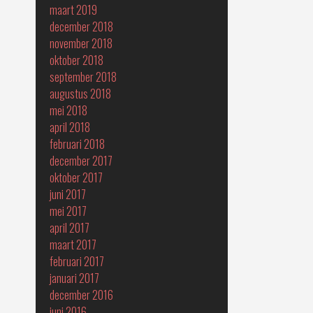
maart 2019
december 2018
november 2018
oktober 2018
september 2018
augustus 2018
mei 2018
april 2018
februari 2018
december 2017
oktober 2017
juni 2017
mei 2017
april 2017
maart 2017
februari 2017
januari 2017
december 2016
juni 2016