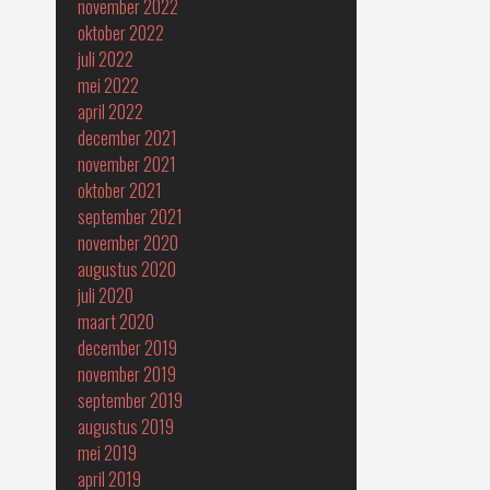
november 2022
oktober 2022
juli 2022
mei 2022
april 2022
december 2021
november 2021
oktober 2021
september 2021
november 2020
augustus 2020
juli 2020
maart 2020
december 2019
november 2019
september 2019
augustus 2019
mei 2019
april 2019