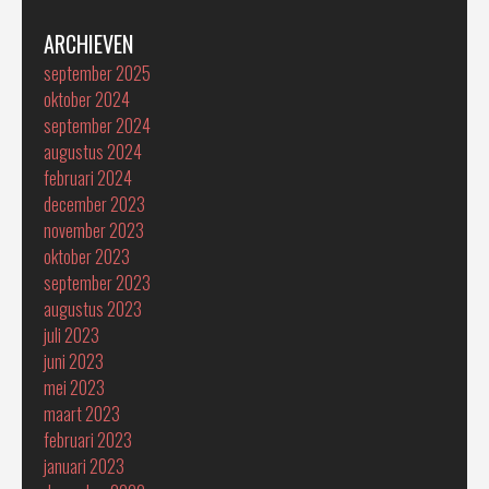
ARCHIEVEN
september 2025
oktober 2024
september 2024
augustus 2024
februari 2024
december 2023
november 2023
oktober 2023
september 2023
augustus 2023
juli 2023
juni 2023
mei 2023
maart 2023
februari 2023
januari 2023