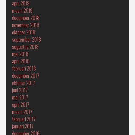
april 2019
maart 2019
december 2018
november 2018
oktober 2018
september 2018
augustus 2018
mei 2018
april 2018
februari 2018
december 2017
oktober 2017
juni 2017
mei 2017
april 2017
maart 2017
februari 2017
januari 2017
december 2016