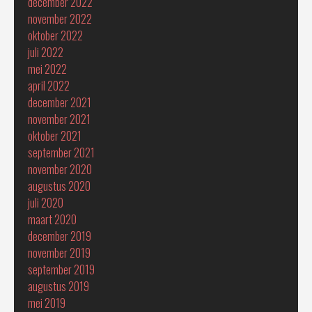
december 2022
november 2022
oktober 2022
juli 2022
mei 2022
april 2022
december 2021
november 2021
oktober 2021
september 2021
november 2020
augustus 2020
juli 2020
maart 2020
december 2019
november 2019
september 2019
augustus 2019
mei 2019