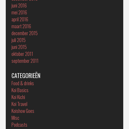
juni 2016
mei 2016
april 2016
maart 2016
december 2015
juli 2015
juni 2015
oktober 2011
september 2011
CATEGORIEËN
Food & drinks
Koi Basics
Koi Kichi
Koi Travel
Koishow Goes
Misc
Podcasts