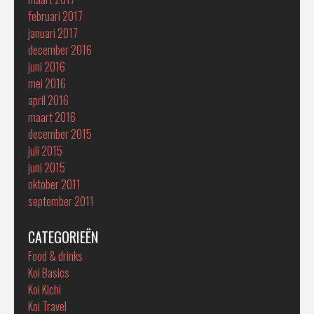
februari 2017
januari 2017
december 2016
juni 2016
mei 2016
april 2016
maart 2016
december 2015
juli 2015
juni 2015
oktober 2011
september 2011
CATEGORIEËN
Food & drinks
Koi Basics
Koi Kichi
Koi Travel