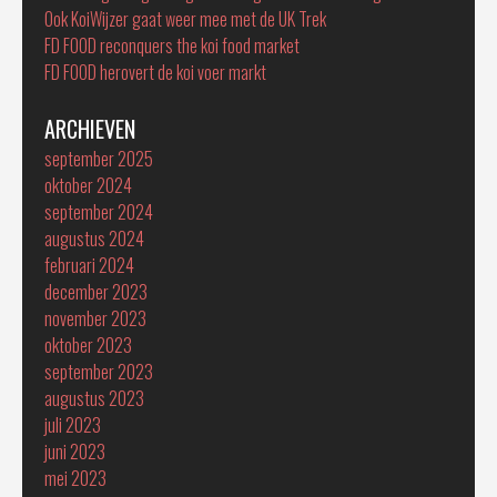
Ook KoiWijzer gaat weer mee met de UK Trek
FD FOOD reconquers the koi food market
FD FOOD herovert de koi voer markt
ARCHIEVEN
september 2025
oktober 2024
september 2024
augustus 2024
februari 2024
december 2023
november 2023
oktober 2023
september 2023
augustus 2023
juli 2023
juni 2023
mei 2023