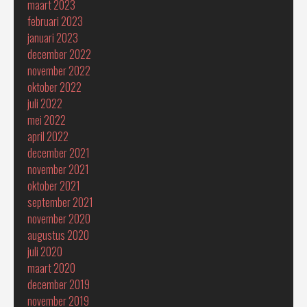
maart 2023
februari 2023
januari 2023
december 2022
november 2022
oktober 2022
juli 2022
mei 2022
april 2022
december 2021
november 2021
oktober 2021
september 2021
november 2020
augustus 2020
juli 2020
maart 2020
december 2019
november 2019