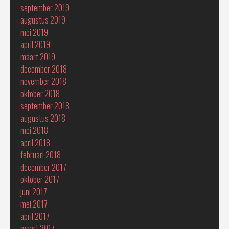
september 2019
augustus 2019
mei 2019
april 2019
maart 2019
december 2018
november 2018
oktober 2018
september 2018
augustus 2018
mei 2018
april 2018
februari 2018
december 2017
oktober 2017
juni 2017
mei 2017
april 2017
maart 2017