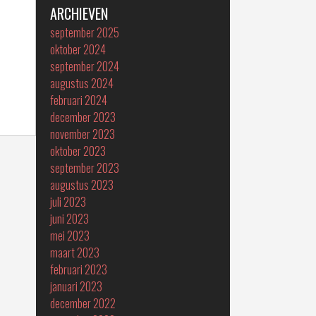
ARCHIEVEN
september 2025
oktober 2024
september 2024
augustus 2024
februari 2024
december 2023
november 2023
oktober 2023
september 2023
augustus 2023
juli 2023
juni 2023
mei 2023
maart 2023
februari 2023
januari 2023
december 2022