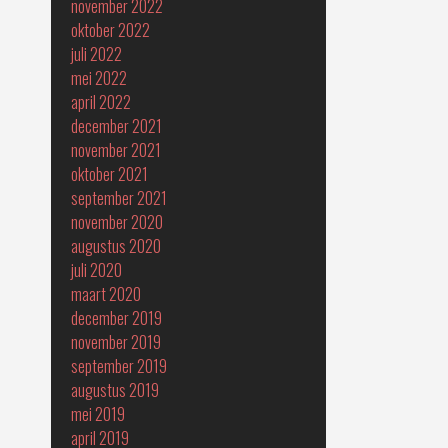
november 2022
oktober 2022
juli 2022
mei 2022
april 2022
december 2021
november 2021
oktober 2021
september 2021
november 2020
augustus 2020
juli 2020
maart 2020
december 2019
november 2019
september 2019
augustus 2019
mei 2019
april 2019