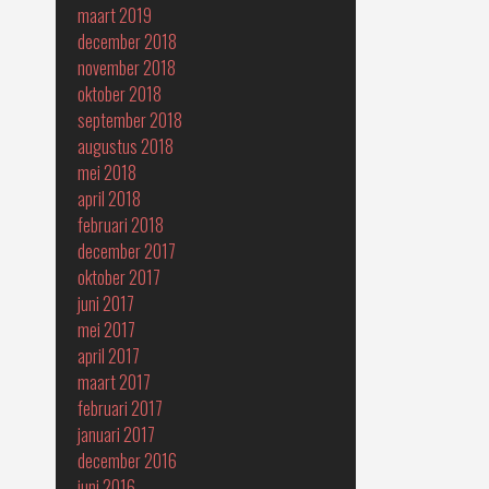
maart 2019
december 2018
november 2018
oktober 2018
september 2018
augustus 2018
mei 2018
april 2018
februari 2018
december 2017
oktober 2017
juni 2017
mei 2017
april 2017
maart 2017
februari 2017
januari 2017
december 2016
juni 2016