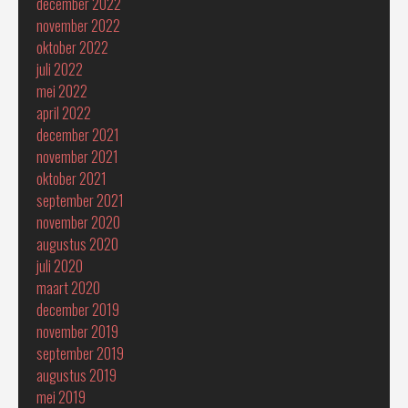
december 2022
november 2022
oktober 2022
juli 2022
mei 2022
april 2022
december 2021
november 2021
oktober 2021
september 2021
november 2020
augustus 2020
juli 2020
maart 2020
december 2019
november 2019
september 2019
augustus 2019
mei 2019