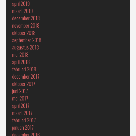
april 2019
maart 2019
december 2018
november 2018
oktober 2018
september 2018
augustus 2018
mei 2018
april 2018
februari 2018
december 2017
oktober 2017
juni 2017
mei 2017
april 2017
maart 2017
februari 2017
januari 2017
december 2016