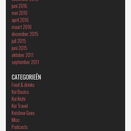
juni 2016
mei 2016
april 2016
maart 2016
december 2015
juli 2015
juni 2015
oktober 2011
september 2011
CATEGORIEËN
Food & drinks
Koi Basics
Koi Kichi
Koi Travel
Koishow Goes
Misc
Podcasts