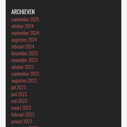
ARCHIEVEN
september 2025
oktober 2024
september 2024
augustus 2024
februari 2024
december 2023
november 2023
oktober 2023
september 2023
augustus 2023
juli 2023
juni 2023
mei 2023
maart 2023
februari 2023
januari 2023