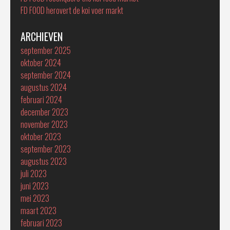
FD FOOD herovert de koi voer markt
ARCHIEVEN
september 2025
oktober 2024
september 2024
augustus 2024
februari 2024
december 2023
november 2023
oktober 2023
september 2023
augustus 2023
juli 2023
juni 2023
mei 2023
maart 2023
februari 2023