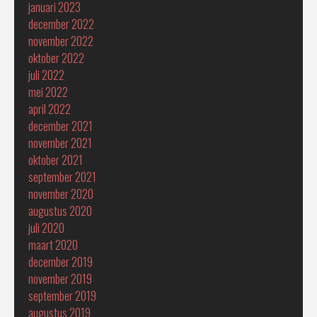
januari 2023
december 2022
november 2022
oktober 2022
juli 2022
mei 2022
april 2022
december 2021
november 2021
oktober 2021
september 2021
november 2020
augustus 2020
juli 2020
maart 2020
december 2019
november 2019
september 2019
augustus 2019