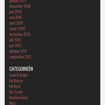
januari 2017
december 2016
juni 2016
mei 2016
april 2016
maart 2016
december 2015
juli 2015
juni 2015
oktober 2011
september 2011
CATEGORIEËN
Food & drinks
Koi Basics
Koi Kichi
Koi Travel
Koishow Goes
Misc