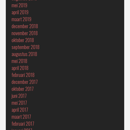
mei 2019
april 2019
maart 2019
december 2018
november 2018
oktober 2018
september 2018
augustus 2018
mei 2018
april 2018
februari 2018
december 2017
oktober 2017
juni 2017
mei 2017
april 2017
maart 2017
februari 2017