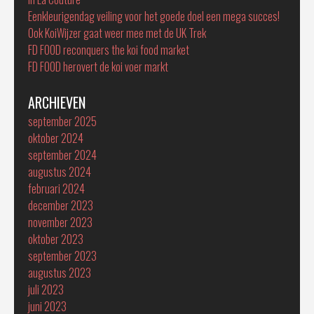
Eenkleurigendag veiling voor het goede doel een mega succes!
Ook KoiWijzer gaat weer mee met de UK Trek
FD FOOD reconquers the koi food market
FD FOOD herovert de koi voer markt
ARCHIEVEN
september 2025
oktober 2024
september 2024
augustus 2024
februari 2024
december 2023
november 2023
oktober 2023
september 2023
augustus 2023
juli 2023
juni 2023