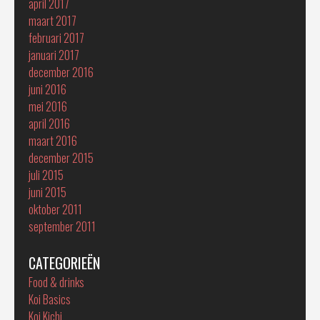
april 2017
maart 2017
februari 2017
januari 2017
december 2016
juni 2016
mei 2016
april 2016
maart 2016
december 2015
juli 2015
juni 2015
oktober 2011
september 2011
CATEGORIEËN
Food & drinks
Koi Basics
Koi Kichi