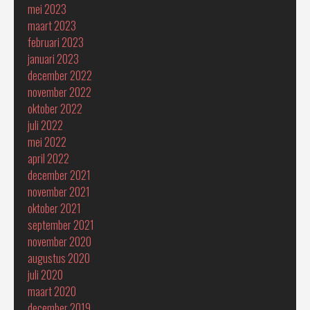
mei 2023
maart 2023
februari 2023
januari 2023
december 2022
november 2022
oktober 2022
juli 2022
mei 2022
april 2022
december 2021
november 2021
oktober 2021
september 2021
november 2020
augustus 2020
juli 2020
maart 2020
december 2019