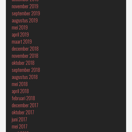
november 2019
september 2019
augustus 2019
mei 2019
april 2019
maart 2019
december 2018
november 2018
oktober 2018
september 2018
augustus 2018
mei 2018
april 2018
februari 2018
december 2017
oktober 2017
juni 2017
mei 2017