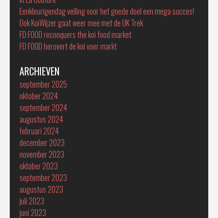
Eenkleurigendag veiling voor het goede doel een mega succes!
Ook KoiWijzer gaat weer mee met de UK Trek
FD FOOD reconquers the koi food market
FD FOOD herovert de koi voer markt
ARCHIEVEN
september 2025
oktober 2024
september 2024
augustus 2024
februari 2024
december 2023
november 2023
oktober 2023
september 2023
augustus 2023
juli 2023
juni 2023