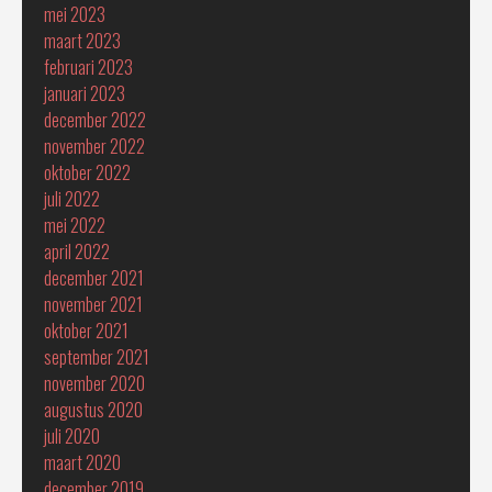
mei 2023
maart 2023
februari 2023
januari 2023
december 2022
november 2022
oktober 2022
juli 2022
mei 2022
april 2022
december 2021
november 2021
oktober 2021
september 2021
november 2020
augustus 2020
juli 2020
maart 2020
december 2019