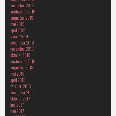
november 2019
september 2019
augustus 2019
mei 2019
april 2019
maart 2019
december 2018
november 2018
oktober 2018
september 2018
augustus 2018
mei 2018
april 2018
februari 2018
december 2017
oktober 2017
juni 2017
mei 2017