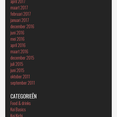
april 2017
maart 2017
februari 2017
januari 2017
december 2016
juni 2016
mei 2016
april 2016
maart 2016
december 2015
juli 2015
juni 2015
oktober 2011
september 2011
CATEGORIEËN
Food & drinks
Koi Basics
Koi Kichi