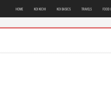
HOME
KOI KICHI
KOI BASICS
TRAVELS
FOOD 