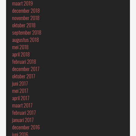
maart 2019
december 2018
november 2018
oktober 2018
september 2018
augustus 2018
mei 2018
april 2018
februari 2018
december 2017
oktober 2017
juni 2017
mei 2017
april 2017
maart 2017
februari 2017
januari 2017
december 2016
juni 2016