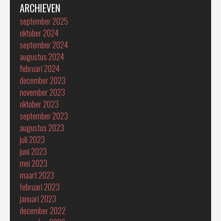
ARCHIEVEN
september 2025
oktober 2024
september 2024
augustus 2024
februari 2024
december 2023
november 2023
oktober 2023
september 2023
augustus 2023
juli 2023
juni 2023
mei 2023
maart 2023
februari 2023
januari 2023
december 2022