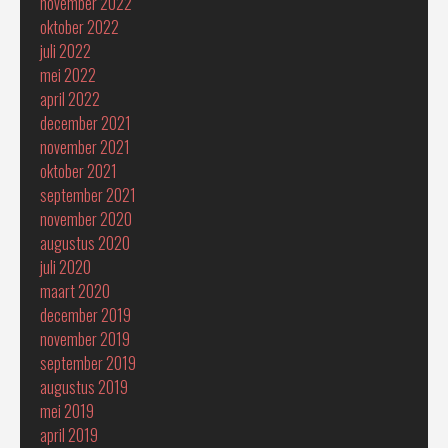
november 2022
oktober 2022
juli 2022
mei 2022
april 2022
december 2021
november 2021
oktober 2021
september 2021
november 2020
augustus 2020
juli 2020
maart 2020
december 2019
november 2019
september 2019
augustus 2019
mei 2019
april 2019