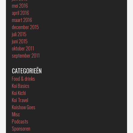
mei 2016
april 2016
maart 2016
december 2015
juli 2015
juni 2015
oktober 2011
september 2011
CATEGORIEËN
Food & drinks
Koi Basics
Koi Kichi
Koi Travel
Koishow Goes
Misc
Podcasts
Sponsoren