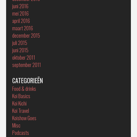
juni 2016
mei 2016
april 2016
maart 2016
december 2015
juli 2015
juni 2015
oktober 2011
september 2011
CATEGORIEËN
Food & drinks
Koi Basics
Koi Kichi
Koi Travel
Koishow Goes
Misc
Podcasts