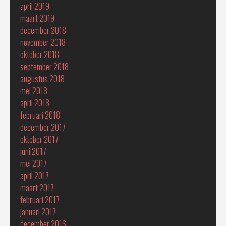
april 2019
maart 2019
december 2018
november 2018
oktober 2018
september 2018
augustus 2018
mei 2018
april 2018
februari 2018
december 2017
oktober 2017
juni 2017
mei 2017
april 2017
maart 2017
februari 2017
januari 2017
december 2016