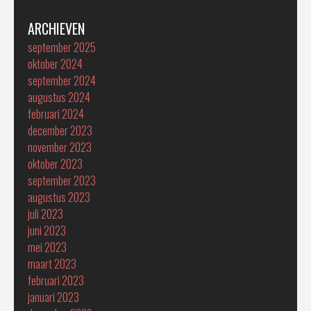
ARCHIEVEN
september 2025
oktober 2024
september 2024
augustus 2024
februari 2024
december 2023
november 2023
oktober 2023
september 2023
augustus 2023
juli 2023
juni 2023
mei 2023
maart 2023
februari 2023
januari 2023