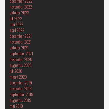
december 2022
november 2022
oktober 2022
juli 2022
mei 2022
april 2022
december 2021
november 2021
oktober 2021
september 2021
november 2020
augustus 2020
juli 2020
maart 2020
december 2019
november 2019
september 2019
augustus 2019
mei 2019