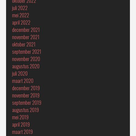
oktober 2022
juli 2022
mei 2022
april 2022
december 2021
november 2021
oktober 2021
september 2021
november 2020
augustus 2020
juli 2020
maart 2020
december 2019
november 2019
september 2019
augustus 2019
mei 2019
april 2019
maart 2019