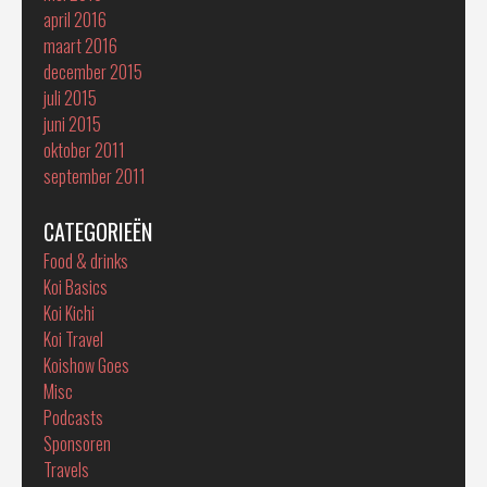
april 2016
maart 2016
december 2015
juli 2015
juni 2015
oktober 2011
september 2011
CATEGORIEËN
Food & drinks
Koi Basics
Koi Kichi
Koi Travel
Koishow Goes
Misc
Podcasts
Sponsoren
Travels