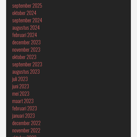
september 2025
oktober 2024
september 2024
augustus 2024
februari 2024
december 2023
november 2023
oktober 2023
september 2023
augustus 2023
juli 2023
juni 2023
mei 2023
maart 2023
februari 2023
januari 2023
december 2022
november 2022