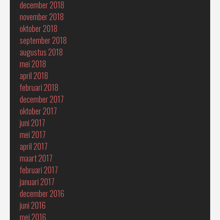
december 2018
november 2018
oktober 2018
september 2018
augustus 2018
mei 2018
april 2018
februari 2018
december 2017
oktober 2017
juni 2017
mei 2017
april 2017
maart 2017
februari 2017
januari 2017
december 2016
juni 2016
mei 2016