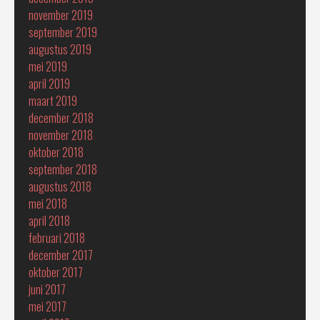
november 2019
september 2019
augustus 2019
mei 2019
april 2019
maart 2019
december 2018
november 2018
oktober 2018
september 2018
augustus 2018
mei 2018
april 2018
februari 2018
december 2017
oktober 2017
juni 2017
mei 2017