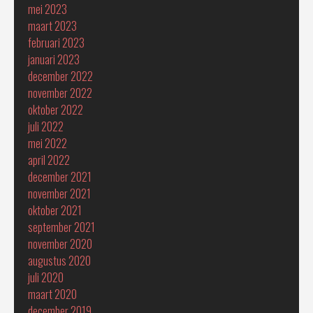
mei 2023
maart 2023
februari 2023
januari 2023
december 2022
november 2022
oktober 2022
juli 2022
mei 2022
april 2022
december 2021
november 2021
oktober 2021
september 2021
november 2020
augustus 2020
juli 2020
maart 2020
december 2019