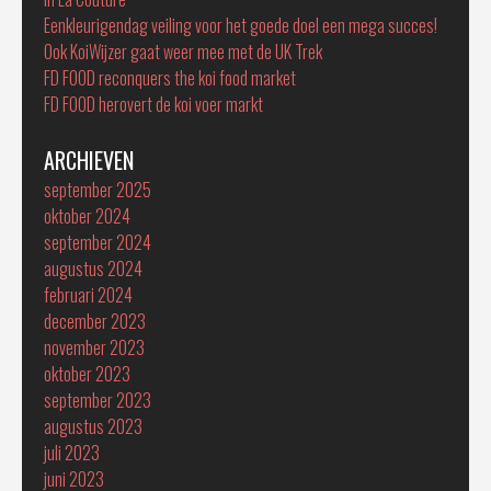
Eenkleurigendag veiling voor het goede doel een mega succes!
Ook KoiWijzer gaat weer mee met de UK Trek
FD FOOD reconquers the koi food market
FD FOOD herovert de koi voer markt
ARCHIEVEN
september 2025
oktober 2024
september 2024
augustus 2024
februari 2024
december 2023
november 2023
oktober 2023
september 2023
augustus 2023
juli 2023
juni 2023