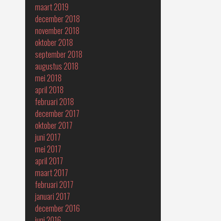
maart 2019
december 2018
november 2018
oktober 2018
september 2018
augustus 2018
mei 2018
april 2018
februari 2018
december 2017
oktober 2017
juni 2017
mei 2017
april 2017
maart 2017
februari 2017
januari 2017
december 2016
juni 2016