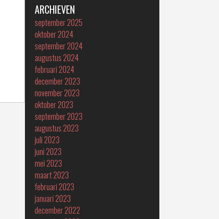
ARCHIEVEN
september 2025
oktober 2024
september 2024
augustus 2024
februari 2024
december 2023
november 2023
oktober 2023
september 2023
augustus 2023
juli 2023
juni 2023
mei 2023
maart 2023
februari 2023
januari 2023
december 2022