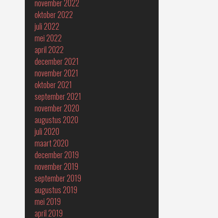
november 2022
oktober 2022
juli 2022
mei 2022
april 2022
december 2021
november 2021
oktober 2021
september 2021
november 2020
augustus 2020
juli 2020
maart 2020
december 2019
november 2019
september 2019
augustus 2019
mei 2019
april 2019