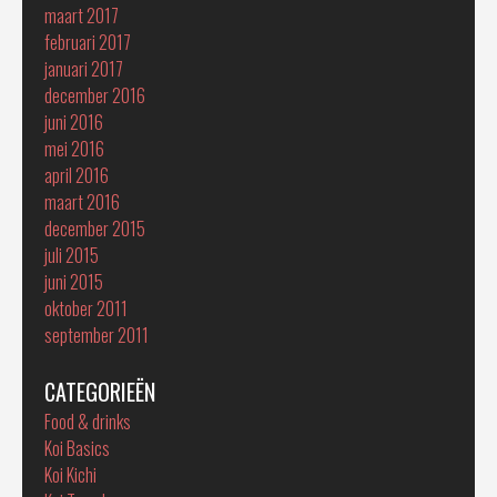
maart 2017
februari 2017
januari 2017
december 2016
juni 2016
mei 2016
april 2016
maart 2016
december 2015
juli 2015
juni 2015
oktober 2011
september 2011
CATEGORIEËN
Food & drinks
Koi Basics
Koi Kichi