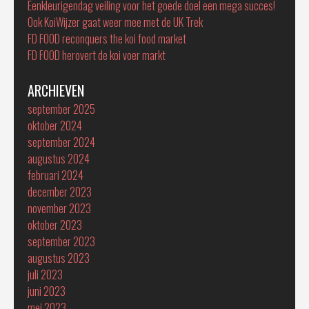
Eenkleurigendag veiling voor het goede doel een mega succes!
Ook KoiWijzer gaat weer mee met de UK Trek
FD FOOD reconquers the koi food market
FD FOOD herovert de koi voer markt
ARCHIEVEN
september 2025
oktober 2024
september 2024
augustus 2024
februari 2024
december 2023
november 2023
oktober 2023
september 2023
augustus 2023
juli 2023
juni 2023
mei 2023