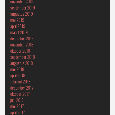
november 2019
september 2019
augustus 2019
mei 2019
april 2019
maart 2019
december 2018
november 2018
oktober 2018
september 2018
augustus 2018
mei 2018
april 2018
februari 2018
december 2017
oktober 2017
juni 2017
mei 2017
april 2017