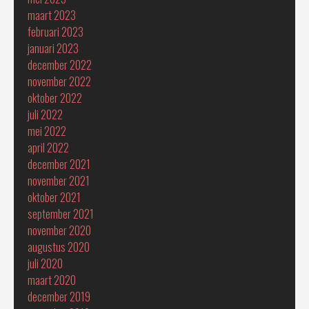
maart 2023
februari 2023
januari 2023
december 2022
november 2022
oktober 2022
juli 2022
mei 2022
april 2022
december 2021
november 2021
oktober 2021
september 2021
november 2020
augustus 2020
juli 2020
maart 2020
december 2019