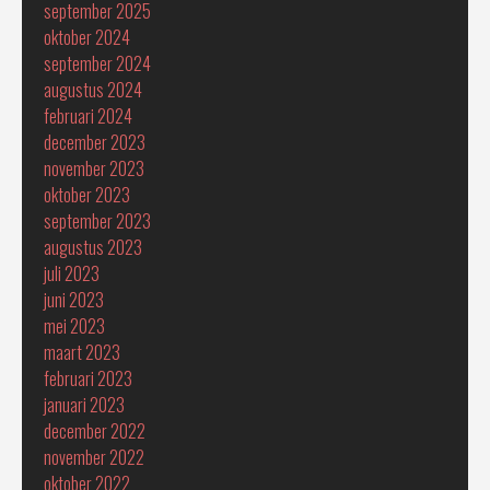
september 2025
oktober 2024
september 2024
augustus 2024
februari 2024
december 2023
november 2023
oktober 2023
september 2023
augustus 2023
juli 2023
juni 2023
mei 2023
maart 2023
februari 2023
januari 2023
december 2022
november 2022
oktober 2022