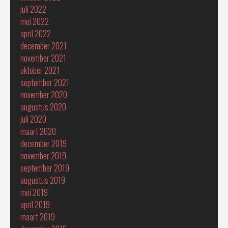
juli 2022
mei 2022
april 2022
december 2021
november 2021
oktober 2021
september 2021
november 2020
augustus 2020
juli 2020
maart 2020
december 2019
november 2019
september 2019
augustus 2019
mei 2019
april 2019
maart 2019