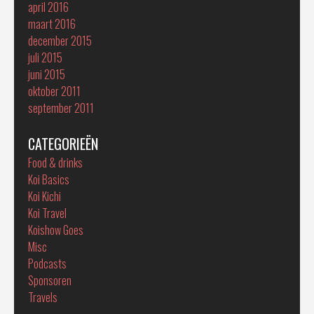
april 2016
maart 2016
december 2015
juli 2015
juni 2015
oktober 2011
september 2011
CATEGORIEËN
Food & drinks
Koi Basics
Koi Kichi
Koi Travel
Koishow Goes
Misc
Podcasts
Sponsoren
Travels