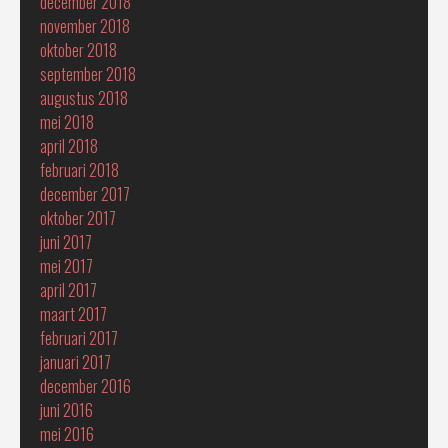
december 2018
november 2018
oktober 2018
september 2018
augustus 2018
mei 2018
april 2018
februari 2018
december 2017
oktober 2017
juni 2017
mei 2017
april 2017
maart 2017
februari 2017
januari 2017
december 2016
juni 2016
mei 2016