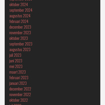
oktober 2024
september 2024
augustus 2024
februari 2024
december 2023
november 2023
oktober 2023
september 2023
augustus 2023
juli 2023
juni 2023
mei 2023
maart 2023
februari 2023
januari 2023
december 2022
november 2022
oktober 2022