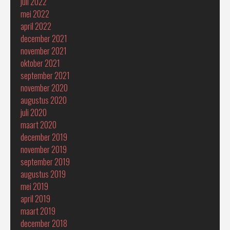
juli 2022
mei 2022
april 2022
december 2021
november 2021
oktober 2021
september 2021
november 2020
augustus 2020
juli 2020
maart 2020
december 2019
november 2019
september 2019
augustus 2019
mei 2019
april 2019
maart 2019
december 2018