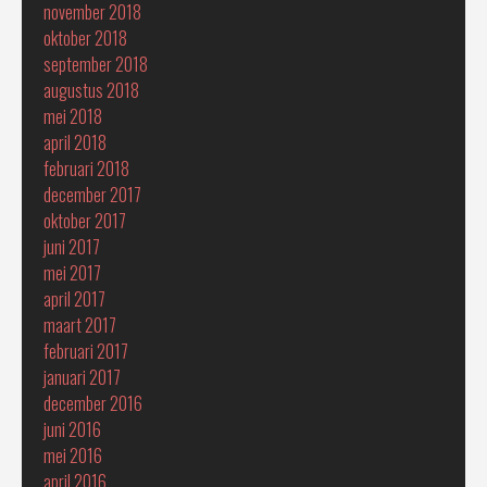
november 2018
oktober 2018
september 2018
augustus 2018
mei 2018
april 2018
februari 2018
december 2017
oktober 2017
juni 2017
mei 2017
april 2017
maart 2017
februari 2017
januari 2017
december 2016
juni 2016
mei 2016
april 2016