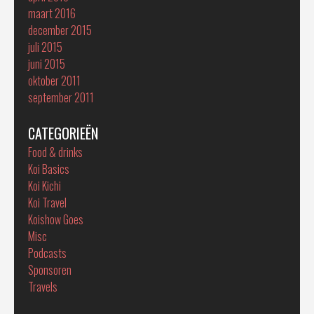
maart 2016
december 2015
juli 2015
juni 2015
oktober 2011
september 2011
CATEGORIEËN
Food & drinks
Koi Basics
Koi Kichi
Koi Travel
Koishow Goes
Misc
Podcasts
Sponsoren
Travels