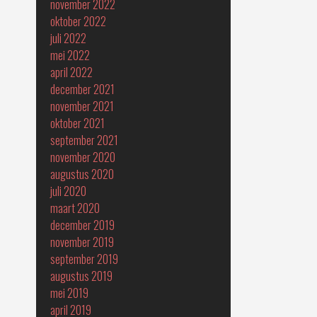
november 2022
oktober 2022
juli 2022
mei 2022
april 2022
december 2021
november 2021
oktober 2021
september 2021
november 2020
augustus 2020
juli 2020
maart 2020
december 2019
november 2019
september 2019
augustus 2019
mei 2019
april 2019