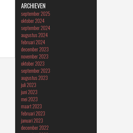
ARCHIEVEN
september 2025
oktober 2024
september 2024
augustus 2024
februari 2024
december 2023
november 2023
oktober 2023
september 2023
augustus 2023
juli 2023
juni 2023
mei 2023
maart 2023
februari 2023
januari 2023
december 2022