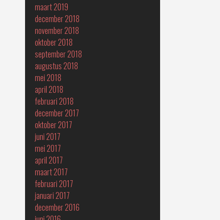
maart 2019
december 2018
november 2018
oktober 2018
september 2018
augustus 2018
mei 2018
april 2018
februari 2018
december 2017
oktober 2017
juni 2017
mei 2017
april 2017
maart 2017
februari 2017
januari 2017
december 2016
juni 2016