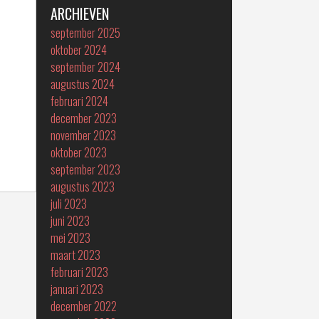
ARCHIEVEN
september 2025
oktober 2024
september 2024
augustus 2024
februari 2024
december 2023
november 2023
oktober 2023
september 2023
augustus 2023
juli 2023
juni 2023
mei 2023
maart 2023
februari 2023
januari 2023
december 2022