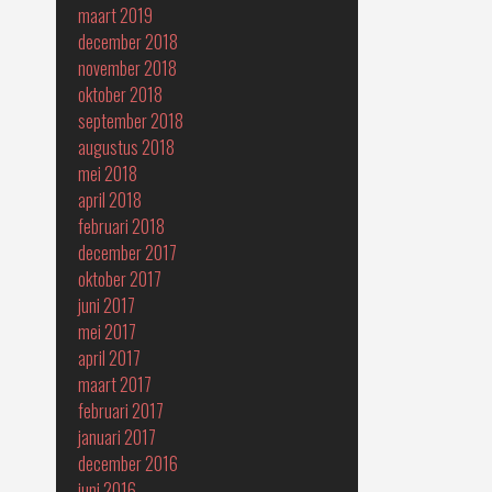
maart 2019
december 2018
november 2018
oktober 2018
september 2018
augustus 2018
mei 2018
april 2018
februari 2018
december 2017
oktober 2017
juni 2017
mei 2017
april 2017
maart 2017
februari 2017
januari 2017
december 2016
juni 2016