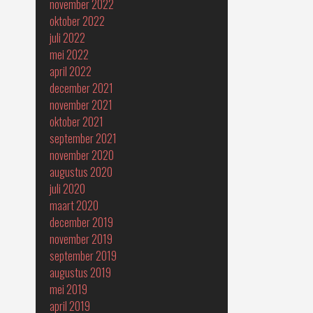
november 2022
oktober 2022
juli 2022
mei 2022
april 2022
december 2021
november 2021
oktober 2021
september 2021
november 2020
augustus 2020
juli 2020
maart 2020
december 2019
november 2019
september 2019
augustus 2019
mei 2019
april 2019