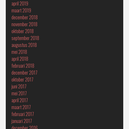
april 2019
maart 2019
december 2018
november 2018
oktober 2018
september 2018
augustus 2018
mei 2018
april 2018
februari 2018
december 2017
oktober 2017
juni 2017
mei 2017
april 2017
maart 2017
februari 2017
januari 2017
december 2016