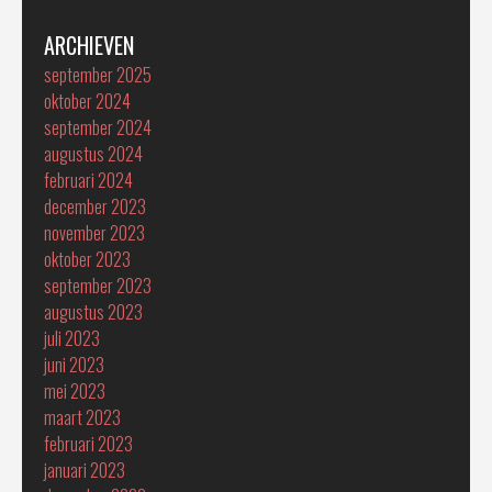
ARCHIEVEN
september 2025
oktober 2024
september 2024
augustus 2024
februari 2024
december 2023
november 2023
oktober 2023
september 2023
augustus 2023
juli 2023
juni 2023
mei 2023
maart 2023
februari 2023
januari 2023