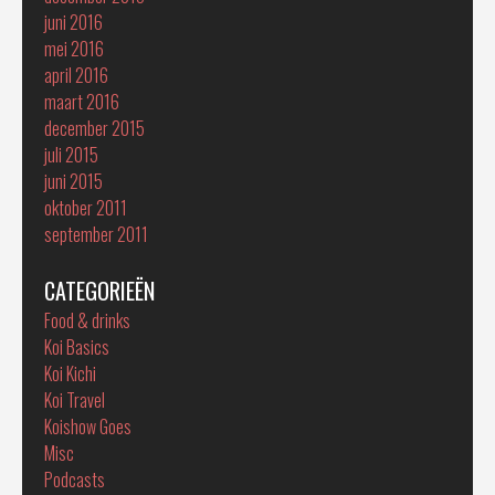
juni 2016
mei 2016
april 2016
maart 2016
december 2015
juli 2015
juni 2015
oktober 2011
september 2011
CATEGORIEËN
Food & drinks
Koi Basics
Koi Kichi
Koi Travel
Koishow Goes
Misc
Podcasts