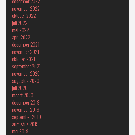
december 2022
november 2022
oktober 2022
juli 2022
mei 2022
april 2022
december 2021
november 2021
oktober 2021
september 2021
november 2020
augustus 2020
juli 2020
maart 2020
december 2019
november 2019
september 2019
augustus 2019
mei 2019