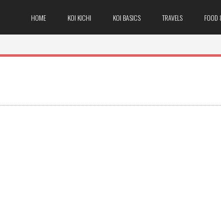
HOME
KOI KICHI
KOI BASICS
TRAVELS
FOOD 