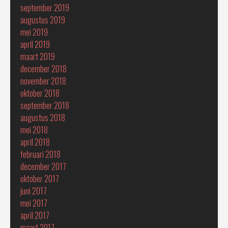
september 2019
augustus 2019
mei 2019
april 2019
maart 2019
december 2018
november 2018
oktober 2018
september 2018
augustus 2018
mei 2018
april 2018
februari 2018
december 2017
oktober 2017
juni 2017
mei 2017
april 2017
maart 2017