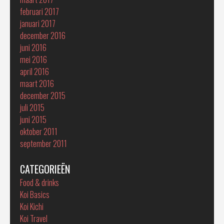
februari 2017
januari 2017
december 2016
juni 2016
mei 2016
april 2016
maart 2016
december 2015
juli 2015
juni 2015
oktober 2011
september 2011
CATEGORIEËN
Food & drinks
Koi Basics
Koi Kichi
Koi Travel