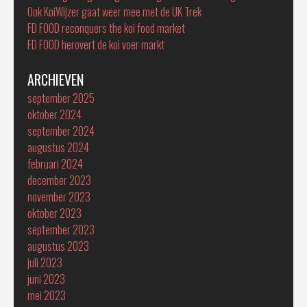
Ook KoiWijzer gaat weer mee met de UK Trek
FD FOOD reconquers the koi food market
FD FOOD herovert de koi voer markt
ARCHIEVEN
september 2025
oktober 2024
september 2024
augustus 2024
februari 2024
december 2023
november 2023
oktober 2023
september 2023
augustus 2023
juli 2023
juni 2023
mei 2023