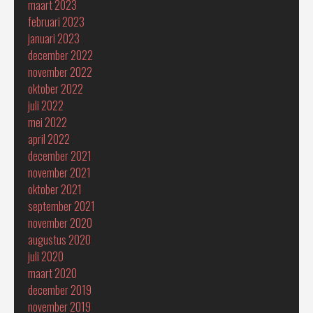
maart 2023
februari 2023
januari 2023
december 2022
november 2022
oktober 2022
juli 2022
mei 2022
april 2022
december 2021
november 2021
oktober 2021
september 2021
november 2020
augustus 2020
juli 2020
maart 2020
december 2019
november 2019