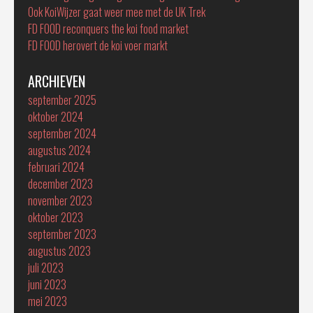
Ook KoiWijzer gaat weer mee met de UK Trek
FD FOOD reconquers the koi food market
FD FOOD herovert de koi voer markt
ARCHIEVEN
september 2025
oktober 2024
september 2024
augustus 2024
februari 2024
december 2023
november 2023
oktober 2023
september 2023
augustus 2023
juli 2023
juni 2023
mei 2023