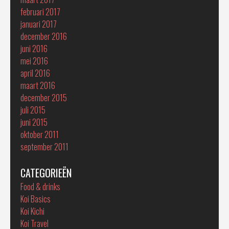
februari 2017
januari 2017
december 2016
juni 2016
mei 2016
april 2016
maart 2016
december 2015
juli 2015
juni 2015
oktober 2011
september 2011
CATEGORIEËN
Food & drinks
Koi Basics
Koi Kichi
Koi Travel