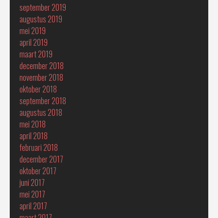
september 2019
augustus 2019
mei 2019
april 2019
maart 2019
december 2018
november 2018
oktober 2018
september 2018
augustus 2018
mei 2018
april 2018
februari 2018
december 2017
oktober 2017
juni 2017
mei 2017
april 2017
maart 2017