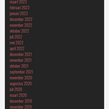
maart 2023
februari 2023
januari 2023
december 2022
november 2022
oktober 2022
juli 2022
mei 2022
april 2022
december 2021
november 2021
oktober 2021
september 2021
november 2020
augustus 2020
juli 2020
maart 2020
december 2019
november 2019