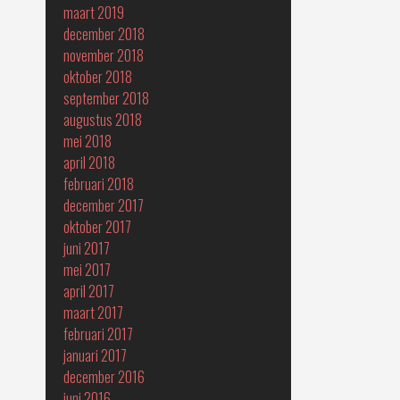
maart 2019
december 2018
november 2018
oktober 2018
september 2018
augustus 2018
mei 2018
april 2018
februari 2018
december 2017
oktober 2017
juni 2017
mei 2017
april 2017
maart 2017
februari 2017
januari 2017
december 2016
juni 2016