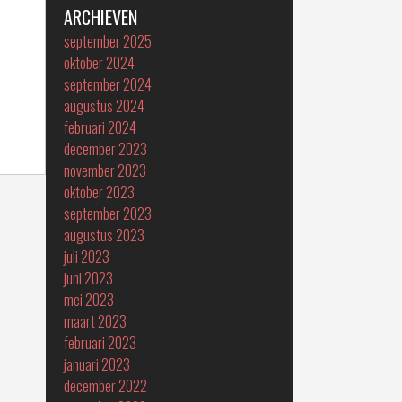
ARCHIEVEN
september 2025
oktober 2024
september 2024
augustus 2024
februari 2024
december 2023
november 2023
oktober 2023
september 2023
augustus 2023
juli 2023
juni 2023
mei 2023
maart 2023
februari 2023
januari 2023
december 2022