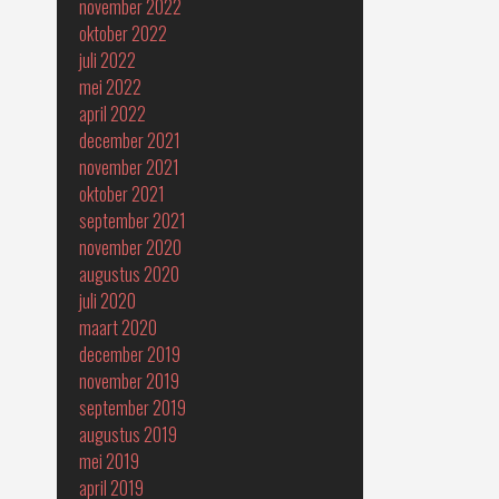
november 2022
oktober 2022
juli 2022
mei 2022
april 2022
december 2021
november 2021
oktober 2021
september 2021
november 2020
augustus 2020
juli 2020
maart 2020
december 2019
november 2019
september 2019
augustus 2019
mei 2019
april 2019