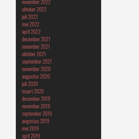
november 2022
oktober 2022
juli 2022
mei 2022
april 2022
december 2021
november 2021
oktober 2021
september 2021
november 2020
augustus 2020
juli 2020
maart 2020
december 2019
november 2019
september 2019
augustus 2019
mei 2019
april 2019