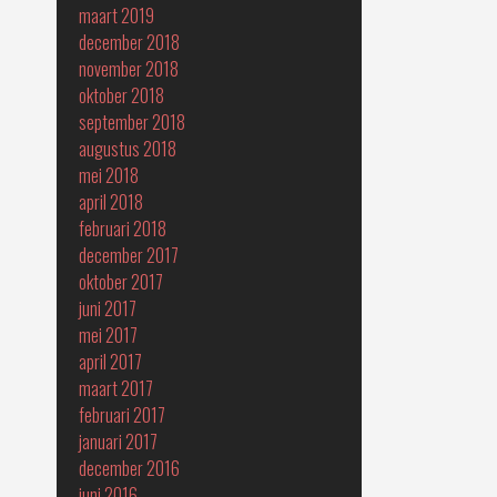
maart 2019
december 2018
november 2018
oktober 2018
september 2018
augustus 2018
mei 2018
april 2018
februari 2018
december 2017
oktober 2017
juni 2017
mei 2017
april 2017
maart 2017
februari 2017
januari 2017
december 2016
juni 2016