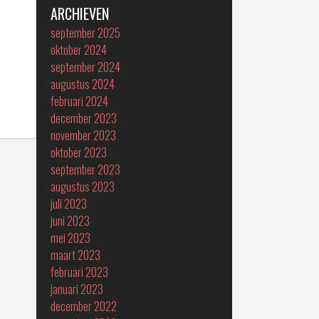
ARCHIEVEN
september 2025
oktober 2024
september 2024
augustus 2024
februari 2024
december 2023
november 2023
oktober 2023
september 2023
augustus 2023
juli 2023
juni 2023
mei 2023
maart 2023
februari 2023
januari 2023
december 2022