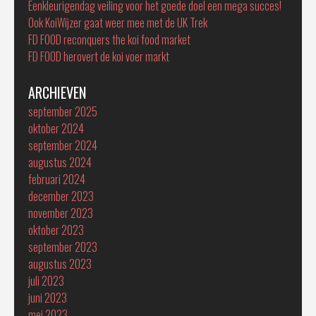
Eenkleurigendag veiling voor het goede doel een mega succes!
Ook KoiWijzer gaat weer mee met de UK Trek
FD FOOD reconquers the koi food market
FD FOOD herovert de koi voer markt
ARCHIEVEN
september 2025
oktober 2024
september 2024
augustus 2024
februari 2024
december 2023
november 2023
oktober 2023
september 2023
augustus 2023
juli 2023
juni 2023
mei 2023