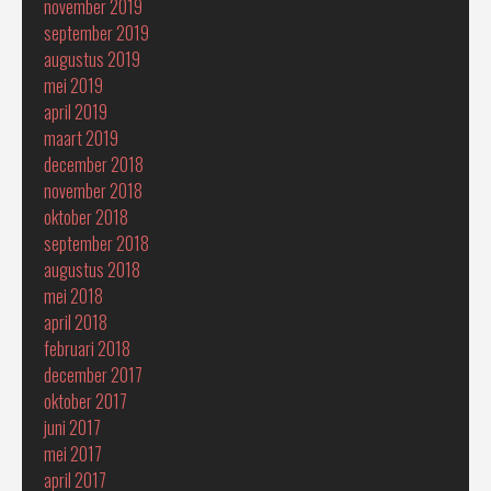
november 2019
september 2019
augustus 2019
mei 2019
april 2019
maart 2019
december 2018
november 2018
oktober 2018
september 2018
augustus 2018
mei 2018
april 2018
februari 2018
december 2017
oktober 2017
juni 2017
mei 2017
april 2017