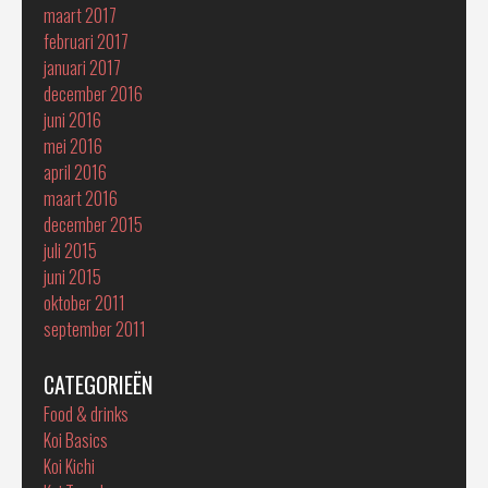
maart 2017
februari 2017
januari 2017
december 2016
juni 2016
mei 2016
april 2016
maart 2016
december 2015
juli 2015
juni 2015
oktober 2011
september 2011
CATEGORIEËN
Food & drinks
Koi Basics
Koi Kichi