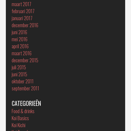
maart 2017
februari 2017
januari 2017
december 2016
juni 2016
mei 2016
april 2016
maart 2016
december 2015
juli 2015
juni 2015
oktober 2011
september 2011
CATEGORIEËN
Food & drinks
Koi Basics
Koi Kichi