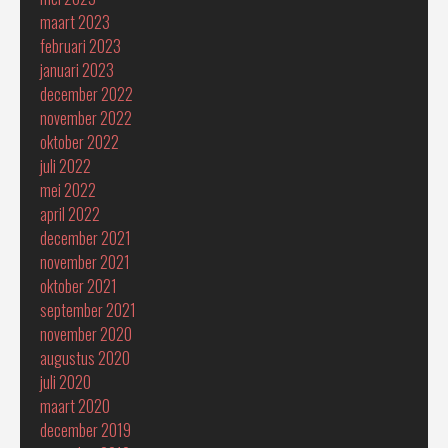
maart 2023
februari 2023
januari 2023
december 2022
november 2022
oktober 2022
juli 2022
mei 2022
april 2022
december 2021
november 2021
oktober 2021
september 2021
november 2020
augustus 2020
juli 2020
maart 2020
december 2019