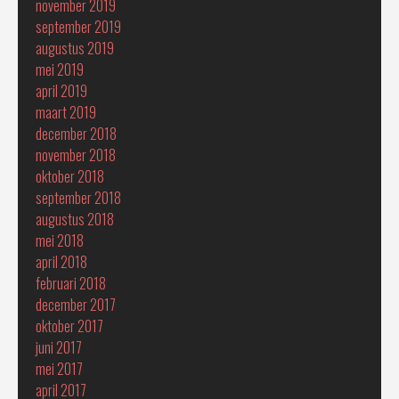
november 2019
september 2019
augustus 2019
mei 2019
april 2019
maart 2019
december 2018
november 2018
oktober 2018
september 2018
augustus 2018
mei 2018
april 2018
februari 2018
december 2017
oktober 2017
juni 2017
mei 2017
april 2017