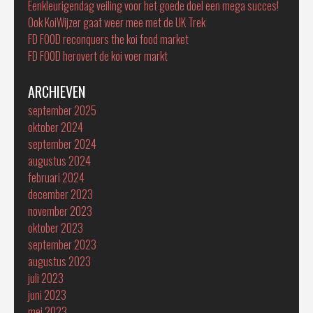
Eenkleurigendag veiling voor het goede doel een mega succes!
Ook KoiWijzer gaat weer mee met de UK Trek
FD FOOD reconquers the koi food market
FD FOOD herovert de koi voer markt
ARCHIEVEN
september 2025
oktober 2024
september 2024
augustus 2024
februari 2024
december 2023
november 2023
oktober 2023
september 2023
augustus 2023
juli 2023
juni 2023
mei 2023