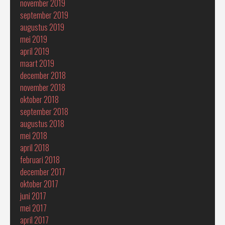
november 2019
september 2019
augustus 2019
mei 2019
april 2019
maart 2019
december 2018
november 2018
oktober 2018
september 2018
augustus 2018
mei 2018
april 2018
februari 2018
december 2017
oktober 2017
juni 2017
mei 2017
april 2017