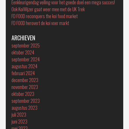
Eenkleurigendag veiling voor het goede doel een mega succes!
Ook KoiWijzer gaat weer mee met de UK Trek
FD FOOD reconquers the koi food market
FD FOOD herovert de koi voer markt
ARCHIEVEN
september 2025
oktober 2024
september 2024
augustus 2024
februari 2024
december 2023
november 2023
oktober 2023
september 2023
augustus 2023
juli 2023
juni 2023
mei 2023