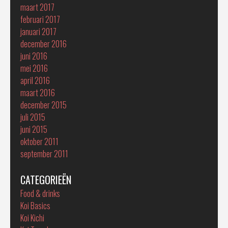
maart 2017
februari 2017
januari 2017
december 2016
juni 2016
mei 2016
april 2016
maart 2016
december 2015
juli 2015
juni 2015
oktober 2011
september 2011
CATEGORIEËN
Food & drinks
Koi Basics
Koi Kichi