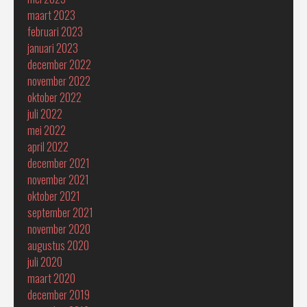
maart 2023
februari 2023
januari 2023
december 2022
november 2022
oktober 2022
juli 2022
mei 2022
april 2022
december 2021
november 2021
oktober 2021
september 2021
november 2020
augustus 2020
juli 2020
maart 2020
december 2019