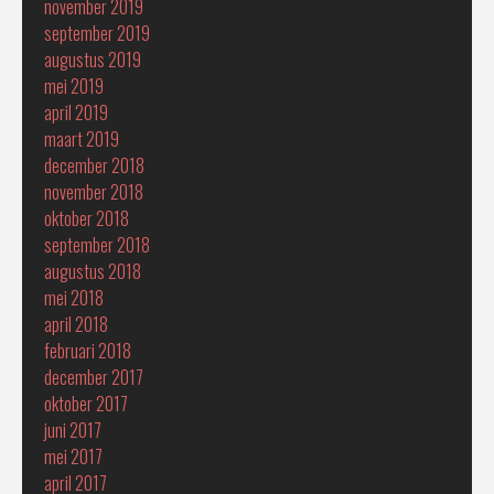
november 2019
september 2019
augustus 2019
mei 2019
april 2019
maart 2019
december 2018
november 2018
oktober 2018
september 2018
augustus 2018
mei 2018
april 2018
februari 2018
december 2017
oktober 2017
juni 2017
mei 2017
april 2017