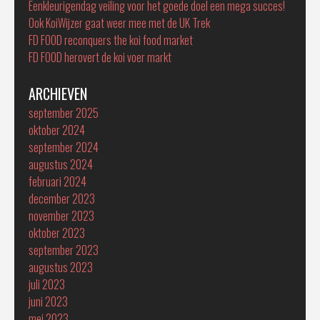
Eenkleurigendag veiling voor het goede doel een mega succes!
Ook KoiWijzer gaat weer mee met de UK Trek
FD FOOD reconquers the koi food market
FD FOOD herovert de koi voer markt
ARCHIEVEN
september 2025
oktober 2024
september 2024
augustus 2024
februari 2024
december 2023
november 2023
oktober 2023
september 2023
augustus 2023
juli 2023
juni 2023
mei 2023