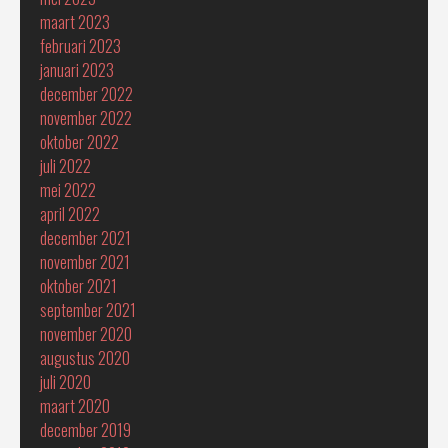
maart 2023
februari 2023
januari 2023
december 2022
november 2022
oktober 2022
juli 2022
mei 2022
april 2022
december 2021
november 2021
oktober 2021
september 2021
november 2020
augustus 2020
juli 2020
maart 2020
december 2019