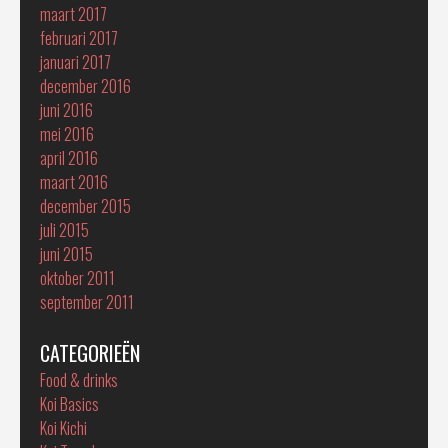
maart 2017
februari 2017
januari 2017
december 2016
juni 2016
mei 2016
april 2016
maart 2016
december 2015
juli 2015
juni 2015
oktober 2011
september 2011
CATEGORIEËN
Food & drinks
Koi Basics
Koi Kichi