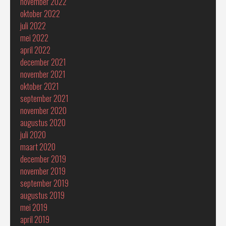
november 2022
oktober 2022
juli 2022
mei 2022
april 2022
december 2021
november 2021
oktober 2021
september 2021
november 2020
augustus 2020
juli 2020
maart 2020
december 2019
november 2019
september 2019
augustus 2019
mei 2019
april 2019