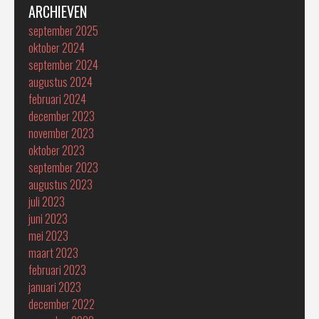
ARCHIEVEN
september 2025
oktober 2024
september 2024
augustus 2024
februari 2024
december 2023
november 2023
oktober 2023
september 2023
augustus 2023
juli 2023
juni 2023
mei 2023
maart 2023
februari 2023
januari 2023
december 2022