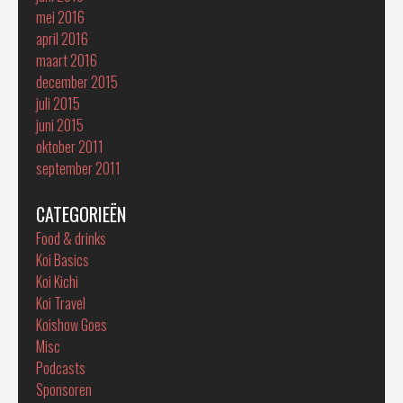
mei 2016
april 2016
maart 2016
december 2015
juli 2015
juni 2015
oktober 2011
september 2011
CATEGORIEËN
Food & drinks
Koi Basics
Koi Kichi
Koi Travel
Koishow Goes
Misc
Podcasts
Sponsoren