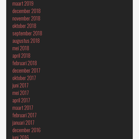
maart 2019
december 2018
november 2018
oktober 2018
september 2018
augustus 2018
mei 2018
april 2018
februari 2018
december 2017
oktober 2017
juni 2017
mei 2017
april 2017
maart 2017
februari 2017
januari 2017
december 2016
juni 2016