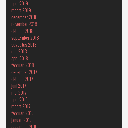
april 2019
maart 2019
december 2018
november 2018
oktober 2018
september 2018
augustus 2018
mei 2018
april 2018
februari 2018
december 2017
oktober 2017
juni 2017
mei 2017
april 2017
maart 2017
februari 2017
januari 2017
december 2016