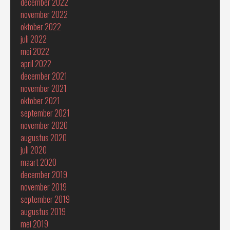
december 2022
november 2022
oktober 2022
juli 2022
mei 2022
april 2022
december 2021
november 2021
oktober 2021
september 2021
november 2020
augustus 2020
juli 2020
maart 2020
december 2019
november 2019
september 2019
augustus 2019
mei 2019