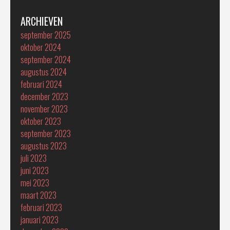
ARCHIEVEN
september 2025
oktober 2024
september 2024
augustus 2024
februari 2024
december 2023
november 2023
oktober 2023
september 2023
augustus 2023
juli 2023
juni 2023
mei 2023
maart 2023
februari 2023
januari 2023