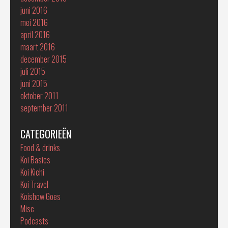
juni 2016
mei 2016
april 2016
maart 2016
december 2015
juli 2015
juni 2015
oktober 2011
september 2011
CATEGORIEËN
Food & drinks
Koi Basics
Koi Kichi
Koi Travel
Koishow Goes
Misc
Podcasts