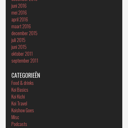
juni 2016
mei 2016
april 2016
maart 2016
december 2015
juli 2015
juni 2015
oktober 2011
september 2011
CATEGORIEËN
Food & drinks
Koi Basics
Koi Kichi
Koi Travel
Koishow Goes
Misc
Podcasts