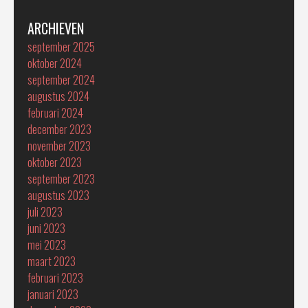
ARCHIEVEN
september 2025
oktober 2024
september 2024
augustus 2024
februari 2024
december 2023
november 2023
oktober 2023
september 2023
augustus 2023
juli 2023
juni 2023
mei 2023
maart 2023
februari 2023
januari 2023