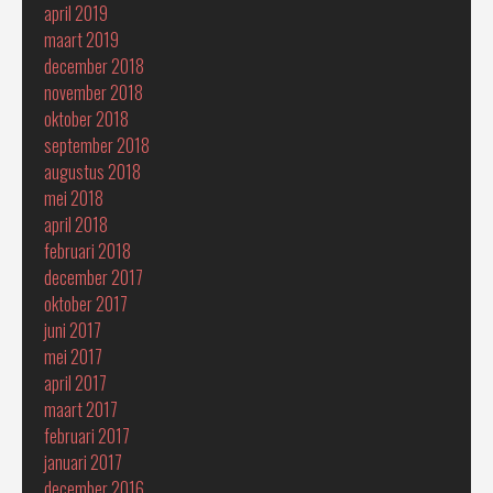
april 2019
maart 2019
december 2018
november 2018
oktober 2018
september 2018
augustus 2018
mei 2018
april 2018
februari 2018
december 2017
oktober 2017
juni 2017
mei 2017
april 2017
maart 2017
februari 2017
januari 2017
december 2016