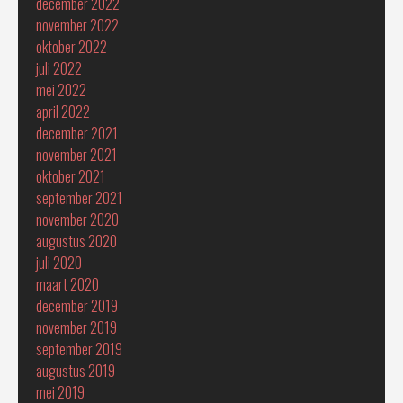
december 2022
november 2022
oktober 2022
juli 2022
mei 2022
april 2022
december 2021
november 2021
oktober 2021
september 2021
november 2020
augustus 2020
juli 2020
maart 2020
december 2019
november 2019
september 2019
augustus 2019
mei 2019