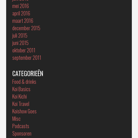
mei 2016
april 2016
maart 2016
december 2015
juli 2015
juni 2015
oktober 2011
september 2011
CATEGORIEËN
Food & drinks
Koi Basics
Koi Kichi
Koi Travel
Koishow Goes
Misc
Podcasts
Sponsoren