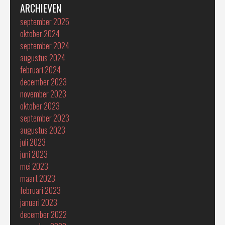
ARCHIEVEN
september 2025
oktober 2024
september 2024
augustus 2024
februari 2024
december 2023
november 2023
oktober 2023
september 2023
augustus 2023
juli 2023
juni 2023
mei 2023
maart 2023
februari 2023
januari 2023
december 2022