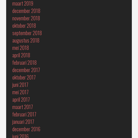
maart 2019
december 2018
november 2018
oktober 2018
september 2018
augustus 2018
mei 2018
april 2018
februari 2018
december 2017
oktober 2017
juni 2017
mei 2017
april 2017
maart 2017
februari 2017
januari 2017
december 2016
juni 2016