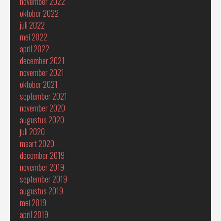
november 2022
oktober 2022
juli 2022
mei 2022
april 2022
december 2021
november 2021
oktober 2021
september 2021
november 2020
augustus 2020
juli 2020
maart 2020
december 2019
november 2019
september 2019
augustus 2019
mei 2019
april 2019