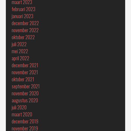
maart 2023
februari 2023
januari 2023
december 2022
november 2022
oktober 2022
juli 2022
mei 2022
april 2022
december 2021
november 2021
oktober 2021
september 2021
november 2020
augustus 2020
juli 2020
maart 2020
december 2019
november 2019