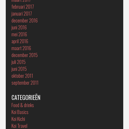
februari 2017
januari 2017
december 2016
juni 2016
mei 2016
april 2016
maart 2016
december 2015
juli 2015
juni 2015
oktober 2011
september 2011
CATEGORIEËN
Food & drinks
Koi Basics
Koi Kichi
Koi Travel