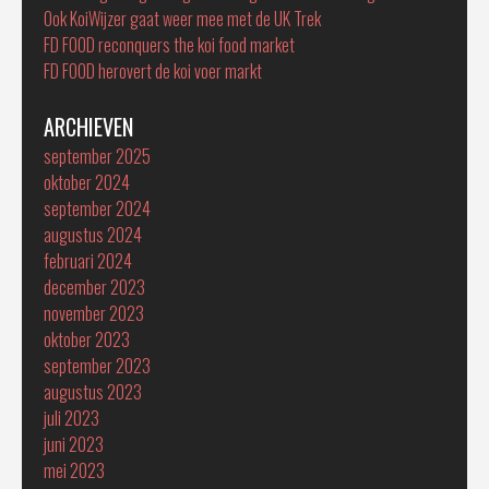
Ook KoiWijzer gaat weer mee met de UK Trek
FD FOOD reconquers the koi food market
FD FOOD herovert de koi voer markt
ARCHIEVEN
september 2025
oktober 2024
september 2024
augustus 2024
februari 2024
december 2023
november 2023
oktober 2023
september 2023
augustus 2023
juli 2023
juni 2023
mei 2023