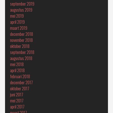
september 2019
augustus 2019
mei 2019
april 2019
maart 2019
december 2018
november 2018
oktober 2018
september 2018
augustus 2018
mei 2018
april 2018
februari 2018
december 2017
oktober 2017
juni 2017
mei 2017
april 2017
maart 2017