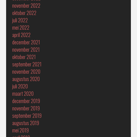
november 2022
oktober 2022
juli 2022
mei 2022
april 2022
december 2021
november 2021
oktober 2021
september 2021
november 2020
augustus 2020
juli 2020
maart 2020
december 2019
november 2019
september 2019
augustus 2019
mei 2019