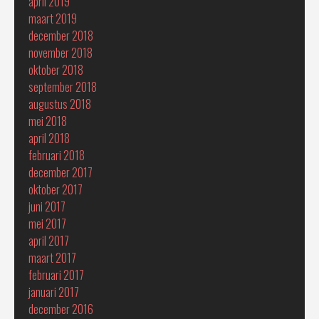
april 2019
maart 2019
december 2018
november 2018
oktober 2018
september 2018
augustus 2018
mei 2018
april 2018
februari 2018
december 2017
oktober 2017
juni 2017
mei 2017
april 2017
maart 2017
februari 2017
januari 2017
december 2016