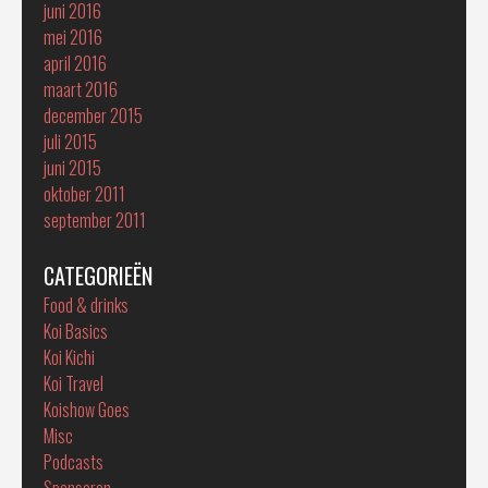
juni 2016
mei 2016
april 2016
maart 2016
december 2015
juli 2015
juni 2015
oktober 2011
september 2011
CATEGORIEËN
Food & drinks
Koi Basics
Koi Kichi
Koi Travel
Koishow Goes
Misc
Podcasts