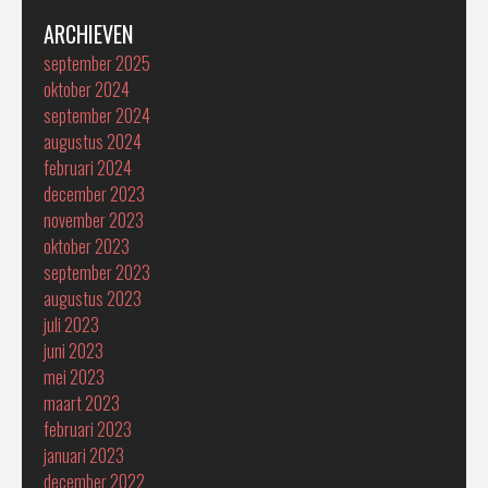
ARCHIEVEN
september 2025
oktober 2024
september 2024
augustus 2024
februari 2024
december 2023
november 2023
oktober 2023
september 2023
augustus 2023
juli 2023
juni 2023
mei 2023
maart 2023
februari 2023
januari 2023
december 2022