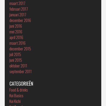
maart 2017
februari 2017
januari 2017
december 2016
juni 2016
mei 2016
april 2016
maart 2016
december 2015
juli 2015
juni 2015
oktober 2011
september 2011
CATEGORIEËN
Food & drinks
Koi Basics
Koi Kichi