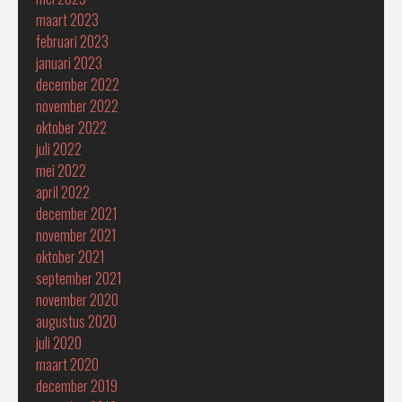
maart 2023
februari 2023
januari 2023
december 2022
november 2022
oktober 2022
juli 2022
mei 2022
april 2022
december 2021
november 2021
oktober 2021
september 2021
november 2020
augustus 2020
juli 2020
maart 2020
december 2019