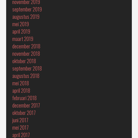
november 2019
september 2019
augustus 2019
mei 2019
april 2019
maart 2019
december 2018
november 2018
oktober 2018
september 2018
augustus 2018
mei 2018
april 2018
februari 2018
december 2017
oktober 2017
juni 2017
mei 2017
april 2017