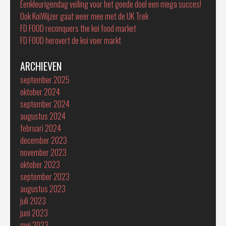
Eenkleurigendag veiling voor het goede doel een mega succes!
Ook KoiWijzer gaat weer mee met de UK Trek
FD FOOD reconquers the koi food market
FD FOOD herovert de koi voer markt
ARCHIEVEN
september 2025
oktober 2024
september 2024
augustus 2024
februari 2024
december 2023
november 2023
oktober 2023
september 2023
augustus 2023
juli 2023
juni 2023
mei 2023