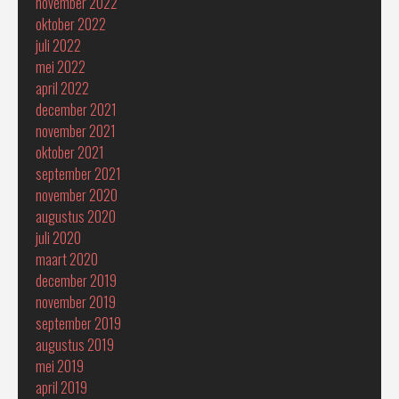
november 2022
oktober 2022
juli 2022
mei 2022
april 2022
december 2021
november 2021
oktober 2021
september 2021
november 2020
augustus 2020
juli 2020
maart 2020
december 2019
november 2019
september 2019
augustus 2019
mei 2019
april 2019