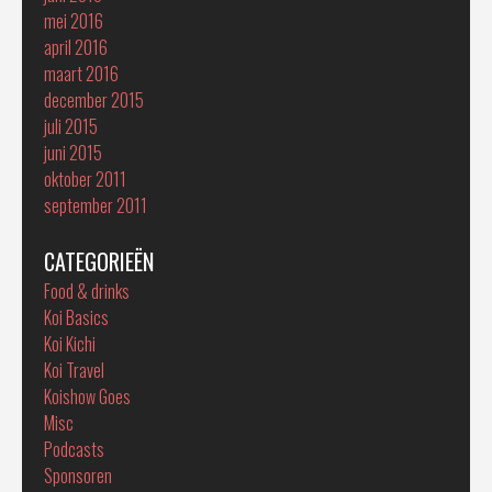
mei 2016
april 2016
maart 2016
december 2015
juli 2015
juni 2015
oktober 2011
september 2011
CATEGORIEËN
Food & drinks
Koi Basics
Koi Kichi
Koi Travel
Koishow Goes
Misc
Podcasts
Sponsoren