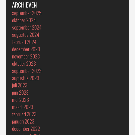
ARCHIEVEN
september 2025
oktober 2024
september 2024
augustus 2024
februari 2024
december 2023
november 2023
oktober 2023
september 2023
augustus 2023
juli 2023
juni 2023
mei 2023
maart 2023
februari 2023
januari 2023
december 2022