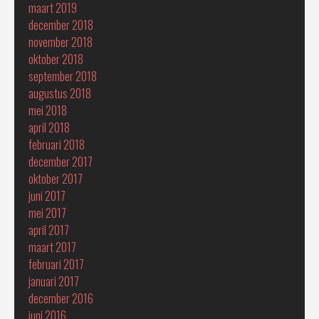
maart 2019
december 2018
november 2018
oktober 2018
september 2018
augustus 2018
mei 2018
april 2018
februari 2018
december 2017
oktober 2017
juni 2017
mei 2017
april 2017
maart 2017
februari 2017
januari 2017
december 2016
juni 2016