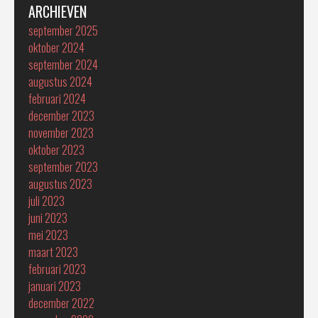
ARCHIEVEN
september 2025
oktober 2024
september 2024
augustus 2024
februari 2024
december 2023
november 2023
oktober 2023
september 2023
augustus 2023
juli 2023
juni 2023
mei 2023
maart 2023
februari 2023
januari 2023
december 2022