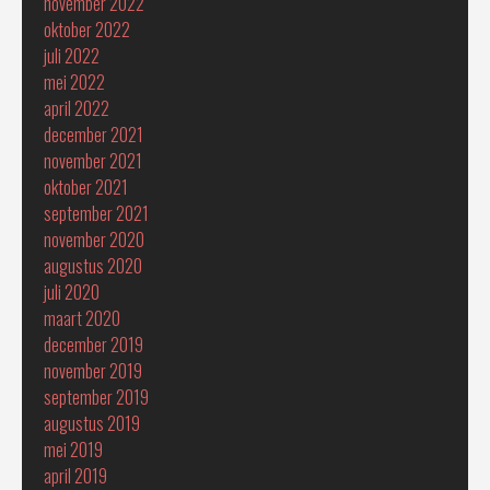
november 2022
oktober 2022
juli 2022
mei 2022
april 2022
december 2021
november 2021
oktober 2021
september 2021
november 2020
augustus 2020
juli 2020
maart 2020
december 2019
november 2019
september 2019
augustus 2019
mei 2019
april 2019