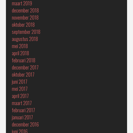
maart 2019
december 2018
november 2018
oktober 2018
september 2018
augustus 2018
mei 2018
april 2018
februari 2018
december 2017
oktober 2017
juni 2017
mei 2017
april 2017
maart 2017
februari 2017
januari 2017
december 2016
juni 2016