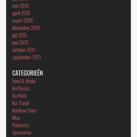
mei 2016
april 2016
maart 2016
december 2015
juli 2015
juni 2015
oktober 2011
september 2011
CATEGORIEËN
Food & drinks
Koi Basics
Koi Kichi
Koi Travel
Koishow Goes
Misc
Podcasts
Sponsoren