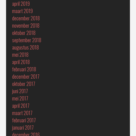
april 2019
maart 2019
december 2018
november 2018
oktober 2018
september 2018
augustus 2018
mei 2018
april 2018
februari 2018
december 2017
oktober 2017
juni 2017
mei 2017
april 2017
maart 2017
februari 2017
januari 2017
december 2016