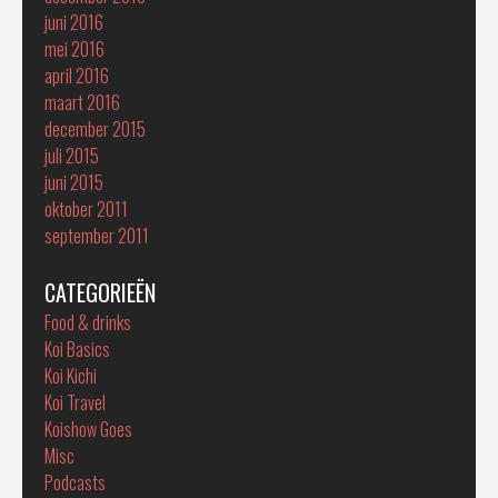
juni 2016
mei 2016
april 2016
maart 2016
december 2015
juli 2015
juni 2015
oktober 2011
september 2011
CATEGORIEËN
Food & drinks
Koi Basics
Koi Kichi
Koi Travel
Koishow Goes
Misc
Podcasts