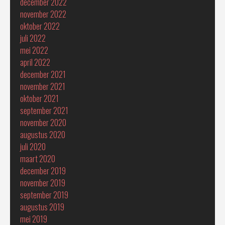
december 2022
november 2022
oktober 2022
juli 2022
mei 2022
april 2022
december 2021
november 2021
oktober 2021
september 2021
november 2020
augustus 2020
juli 2020
maart 2020
december 2019
november 2019
september 2019
augustus 2019
mei 2019