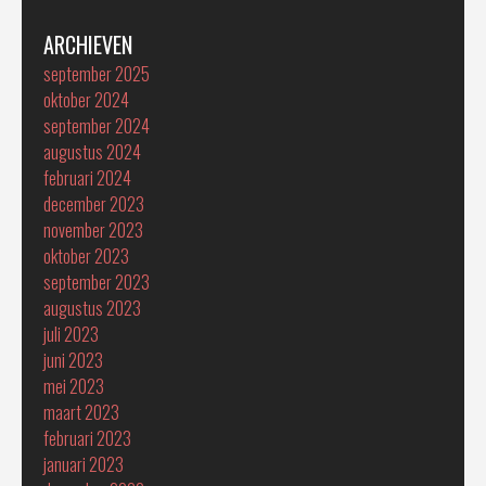
ARCHIEVEN
september 2025
oktober 2024
september 2024
augustus 2024
februari 2024
december 2023
november 2023
oktober 2023
september 2023
augustus 2023
juli 2023
juni 2023
mei 2023
maart 2023
februari 2023
januari 2023