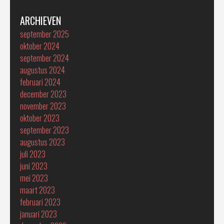
ARCHIEVEN
september 2025
oktober 2024
september 2024
augustus 2024
februari 2024
december 2023
november 2023
oktober 2023
september 2023
augustus 2023
juli 2023
juni 2023
mei 2023
maart 2023
februari 2023
januari 2023