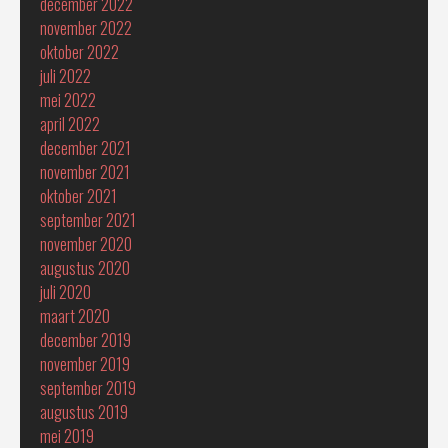
december 2022
november 2022
oktober 2022
juli 2022
mei 2022
april 2022
december 2021
november 2021
oktober 2021
september 2021
november 2020
augustus 2020
juli 2020
maart 2020
december 2019
november 2019
september 2019
augustus 2019
mei 2019