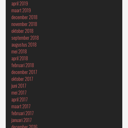
april 2019
maart 2019
december 2018
november 2018
oktober 2018
september 2018
augustus 2018
mei 2018
april 2018
februari 2018
december 2017
oktober 2017
juni 2017
mei 2017
april 2017
maart 2017
februari 2017
januari 2017
december 2016