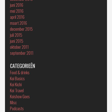
juni 2016
mei 2016
april 2016
maart 2016
december 2015
juli 2015
juni 2015
oktober 2011
september 2011
CATEGORIEËN
Food & drinks
Koi Basics
Koi Kichi
Koi Travel
Koishow Goes
Misc
Podcasts